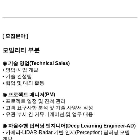
[ 모집분야 ]
모빌리티 부분
◉ 기술 영업
(Technical Sales)
• 영업·사업 개발
• 기술 컨설팅
• 협업 및 대외 활동
◉ 프로젝트 매니저
(PM)
• 프로젝트 일정 및 진척 관리
• 고객 요구사항 분석 및 기술 사양서 작성
• 유관 부서 간 커뮤니케이션 및 업무 대응
◉ 자율주행 딥러닝 엔지니어
(Deep Learning Engineer-AD)
• 카메라·LiDAR·Radar 기반 인지(Perception) 딥러닝 모델
개발