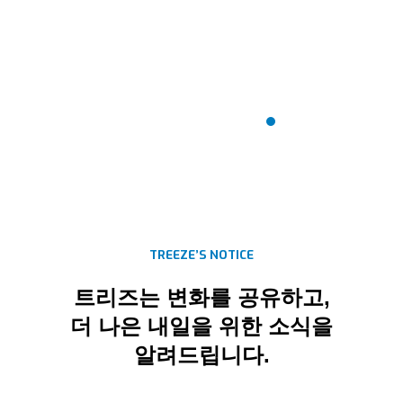
NOTICES
공지사항
TREEZE’S NOTICE
트리즈는 변화를 공유하고,
더 나은 내일을 위한 소식을
알려드립니다.