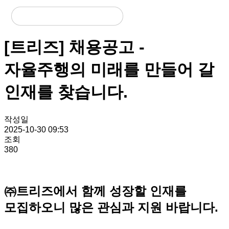
[트리즈] 채용공고 -
자율주행의 미래를 만들어 갈
인재를 찾습니다.
작성일
2025-10-30 09:53
조회
380
㈜트리즈에서 함께 성장할 인재를
모집하오니 많은 관심과 지원 바랍니다.