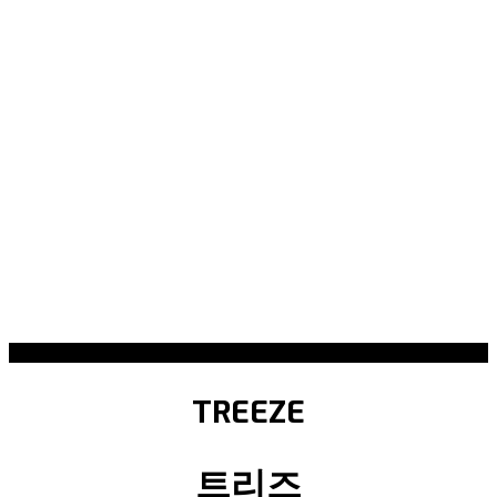
TREEZE
트리즈