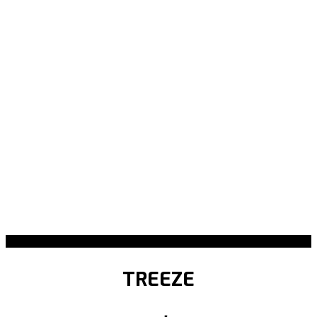
TREEZE