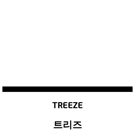
TREEZE
트리즈